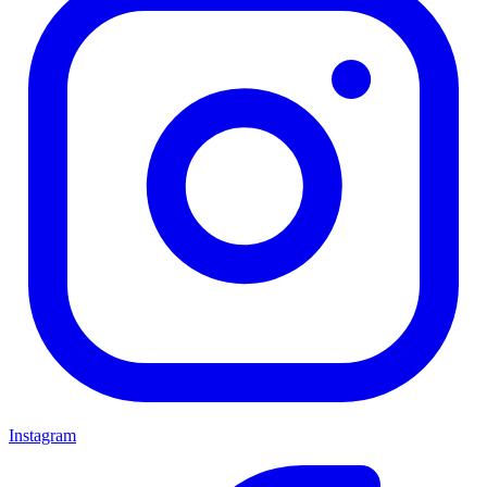
Instagram