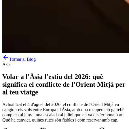
Tornar al Blog
Àsia
Volar a l'Àsia l'estiu del 2026: què
significa el conflicte de l'Orient Mitjà per
al teu viatge
Actualitzat el 4 d'agost del 2026: el conflicte de l'Orient Mitjà va
capgirar els vols entre Europa i l'Àsia, amb una recuperació gairebé
completa al juny i una escalada al juliol que en va desfer bona part.
Què ha canviat, quines rutes són fiables i com reservar amb cap.