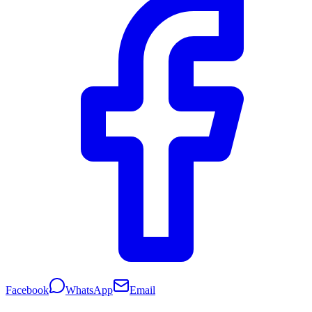
Facebook
WhatsApp
Email