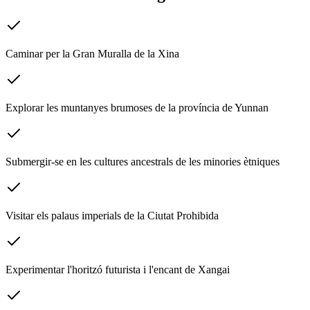
Caminar per la Gran Muralla de la Xina
Explorar les muntanyes brumoses de la província de Yunnan
Submergir-se en les cultures ancestrals de les minories ètniques
Visitar els palaus imperials de la Ciutat Prohibida
Experimentar l'horitzó futurista i l'encant de Xangai