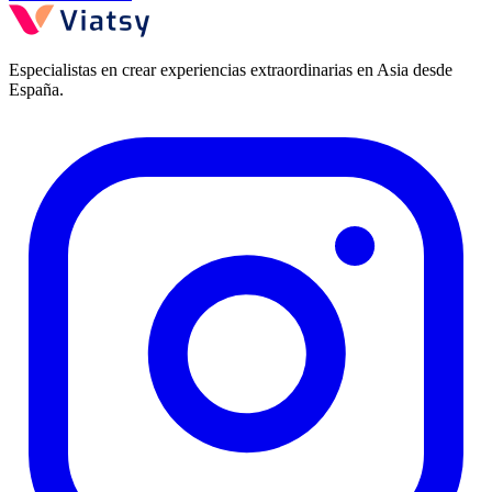
Especialistas en crear experiencias extraordinarias en Asia desde
España.