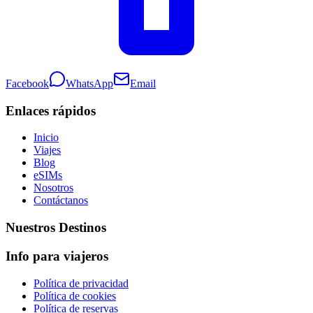
Facebook
WhatsApp
Email
Enlaces rápidos
Inicio
Viajes
Blog
eSIMs
Nosotros
Contáctanos
Nuestros Destinos
Info para viajeros
Política de privacidad
Política de cookies
Política de reservas