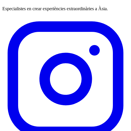
Especialistes en crear experiències extraordinàries a Àsia.