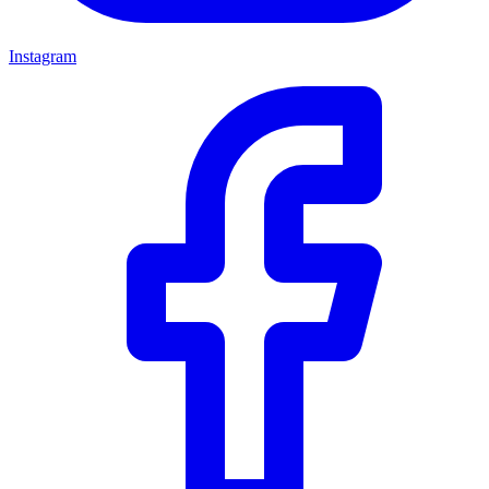
Instagram