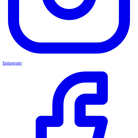
Instagram