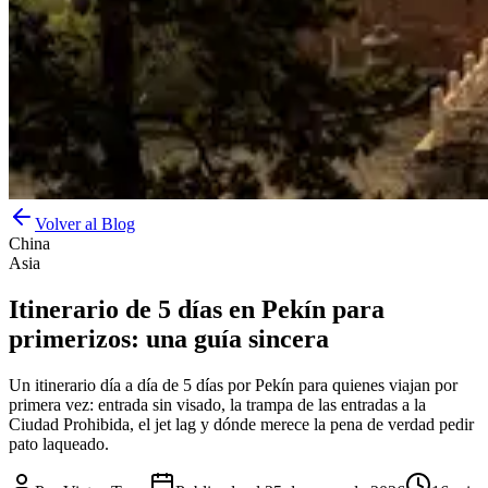
Volver al Blog
China
Asia
Itinerario de 5 días en Pekín para
primerizos: una guía sincera
Un itinerario día a día de 5 días por Pekín para quienes viajan por
primera vez: entrada sin visado, la trampa de las entradas a la
Ciudad Prohibida, el jet lag y dónde merece la pena de verdad pedir
pato laqueado.