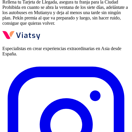
Rellena tu Tarjeta de Llegada, asegura tu franja para la Ciudad
Prohibida en cuanto se abra la ventana de los siete días, adelántate a
los autobuses en Mutianyu y deja al menos una tarde sin ningún
plan. Pekín premia al que va preparado y luego, sin hacer ruido,
consigue que quieras volver.
Especialistas en crear experiencias extraordinarias en Asia desde
España.