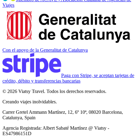
Viajes
Con el apoyo de la Generalitat de Catalunya
Paga con Stripe, se aceptan tarjetas de
crédito, débito y transferencias bancarias
© 2026 Viatsy Travel. Todos los derechos reservados.
Creando viajes inolvidables.
Carrer Gretel Ammann Martínez, 12, 6º 10ª, 08020 Barcelona,
Catalunya, Spain
Agencia Registrada
:
Albert Sabaté Martínez @ Viatsy -
ES47986151D