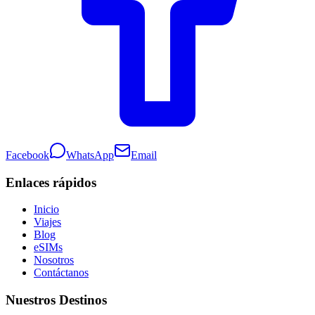
Facebook
WhatsApp
Email
Enlaces rápidos
Inicio
Viajes
Blog
eSIMs
Nosotros
Contáctanos
Nuestros Destinos