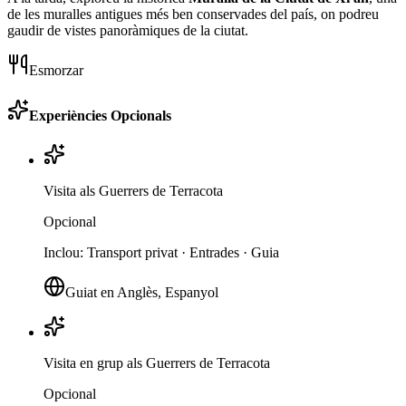
de les muralles antigues més ben conservades del país, on podreu
gaudir de vistes panoràmiques de la ciutat.
Esmorzar
Experiències Opcionals
Visita als Guerrers de Terracota
Opcional
Inclou
:
Transport privat · Entrades · Guia
Guiat en Anglès, Espanyol
Visita en grup als Guerrers de Terracota
Opcional