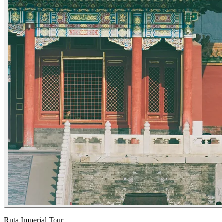
Ruta Imperial Tour